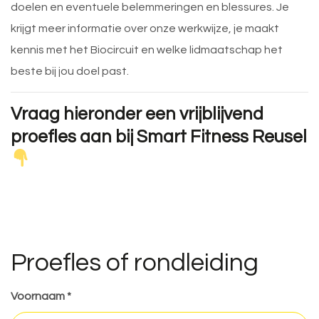
doelen en eventuele belemmeringen en blessures. Je
krijgt meer informatie over onze werkwijze, je maakt
kennis met het Biocircuit en welke lidmaatschap het
beste bij jou doel past.
Vraag hieronder een vrijblijvend
proefles aan bij Smart Fitness Reusel
Proefles of rondleiding
Voornaam *