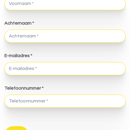
Achternaam *
E-mailadres *
Telefoonnummer *