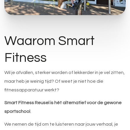
Waarom Smart
Fitness
Wil je afvallen, sterker worden of lekkerder in je vel zitten,
maar heb je weinig tijd? Of weet je niet hoe die
fitnessapparatuur werkt?
Smart Fitness Reusel is hét alternatief voor de gewone
sportschool
.
We nemen de tijd om te luisteren naar jouw verhaal, je