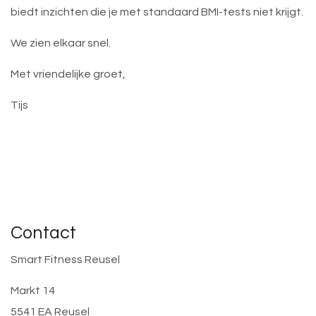
biedt inzichten die je met standaard BMI-tests niet krijgt.
We zien elkaar snel.
Met vriendelijke groet,
Tijs
Contact
Smart Fitness Reusel
Markt 14
5541 EA Reusel