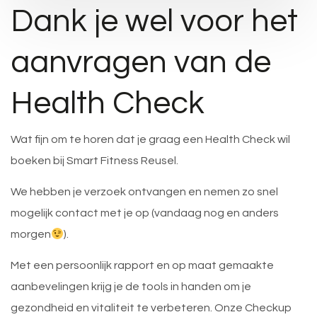
Dank je wel voor het
aanvragen van de
Health Check
Wat fijn om te horen dat je graag een Health Check wil
boeken bij Smart Fitness Reusel.
We hebben je verzoek ontvangen en nemen zo snel
mogelijk contact met je op (vandaag nog en anders
morgen
).
Met een persoonlijk rapport en op maat gemaakte
aanbevelingen krijg je de tools in handen om je
gezondheid en vitaliteit te verbeteren. Onze Checkup