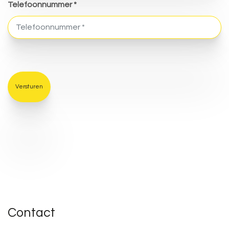
Telefoonnummer *
Contact