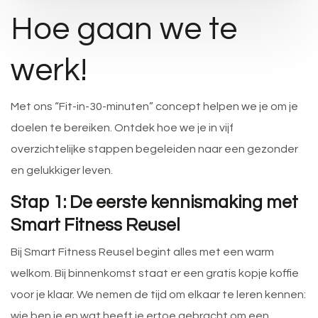
Hoe gaan we te
werk!
Met ons “Fit-in-30-minuten” concept helpen we je om je
doelen te bereiken. Ontdek hoe we je in vijf
overzichtelijke stappen begeleiden naar een gezonder
en gelukkiger leven.
Stap 1: De eerste kennismaking met
Smart Fitness Reusel
Bij Smart Fitness Reusel begint alles met een warm
welkom. Bij binnenkomst staat er een gratis kopje koffie
voor je klaar. We nemen de tijd om elkaar te leren kennen:
wie ben je en wat heeft je ertoe gebracht om een