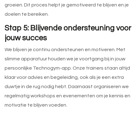
groeien. Dit proces helpt je gemotiveerd te blijven en je
doelen te bereiken.
Stap 5: Blijvende ondersteuning voor
jouw succes
We blijven je continu ondersteunen en motiveren. Met
slimme apparatuur houden we je voortgang bij in jouw
persoonlijke Technogym-app. Onze trainers staan altijd
klaar voor advies en begeleiding, ook als je een extra
duwtje in de rug nodig hebt. Daarnaast organiseren we
regelmatig workshops en evenementen om je kennis en
motivatie te blijven voeden.