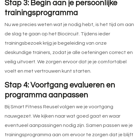
Stap 3: Begin aan je persoonlijke
trainingsprogramma
Nu we precies weten wat je nodig hebt, is het tijd om aan
de slag te gaan op het Biocircuit. Tijdens ieder
trainingsbezoek krijg je begeleiding van onze
deskundige trainers, zodat je alle oefeningen correct en
veilig uitvoert. We zorgen ervoor dat je je comfortabel
voelt en met vertrouwen kunt starten.
Stap 4: Voortgang evalueren en
programma aanpassen
Bij Smart Fitness Reusel volgen we je voortgang
nauwgezet. We kijken naar wat goed gaat en waar
eventueel aanpassingen nodig zijn. Samen passen we je
trainingsprogramma aan om ervoor te zorgen dat je blijft