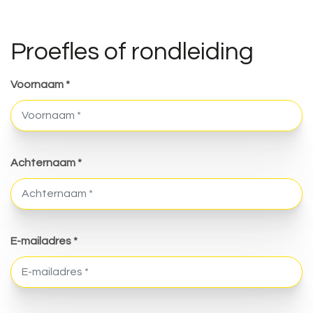
Proefles of rondleiding
Voornaam *
Achternaam *
E-mailadres *