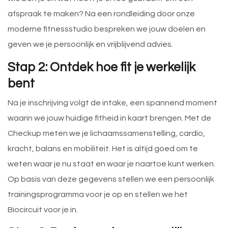
afspraak te maken? Na een rondleiding door onze
moderne fitnessstudio bespreken we jouw doelen en
geven we je persoonlijk en vrijblijvend advies.
Stap 2: Ontdek hoe fit je werkelijk
bent
Na je inschrijving volgt de intake, een spannend moment
waarin we jouw huidige fitheid in kaart brengen. Met de
Checkup meten we je lichaamssamenstelling, cardio,
kracht, balans en mobiliteit. Het is altijd goed om te
weten waar je nu staat en waar je naartoe kunt werken.
Op basis van deze gegevens stellen we een persoonlijk
trainingsprogramma voor je op en stellen we het
Biocircuit voor je in.