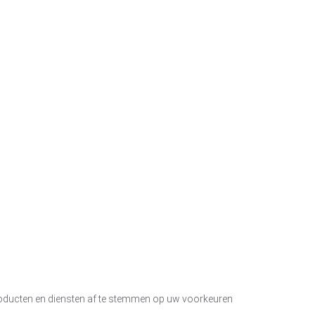
roducten en diensten af te stemmen op uw voorkeuren