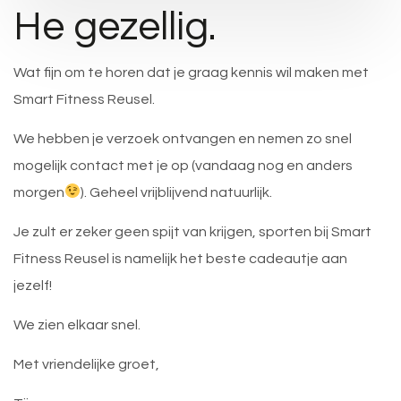
He gezellig.
Wat fijn om te horen dat je graag kennis wil maken met
Smart Fitness Reusel.
We hebben je verzoek ontvangen en nemen zo snel
mogelijk contact met je op (vandaag nog en anders
morgen
). Geheel vrijblijvend natuurlijk.
Je zult er zeker geen spijt van krijgen, sporten bij Smart
Fitness Reusel is namelijk het beste cadeautje aan
jezelf!
We zien elkaar snel.
Met vriendelijke groet,