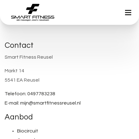
Contact
Smart Fitness Reusel
Markt 14
5541 EA Reusel
Telefoon: 0497783238
E-mail: mijn@smartfitnessreusel.nl
Aanbod
Biocircuit